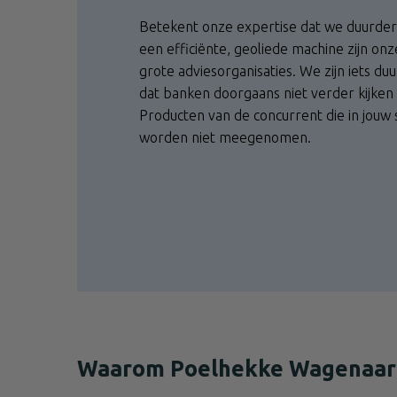
Betekent onze expertise dat we duurder
een efficiënte, geoliede machine zijn onz
grote adviesorganisaties. We zijn iets 
dat banken doorgaans niet verder kijken
Producten van de concurrent die in jouw 
worden niet meegenomen.
Waarom Poelhekke Wagenaar bi