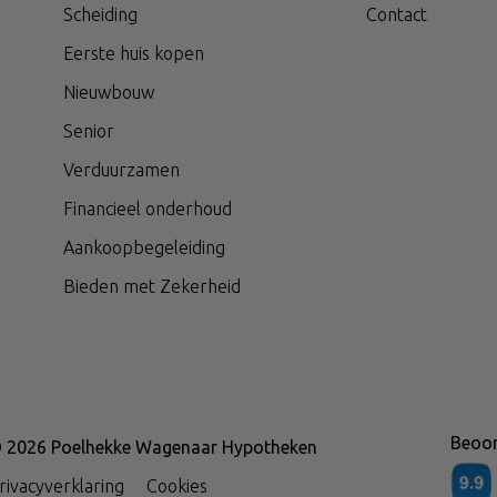
Scheiding
Contact
Eerste huis kopen
Nieuwbouw
Senior
Verduurzamen
Financieel onderhoud
Aankoopbegeleiding
Bieden met Zekerheid
Beoor
 2026 Poelhekke Wagenaar Hypotheken
rivacyverklaring
Cookies