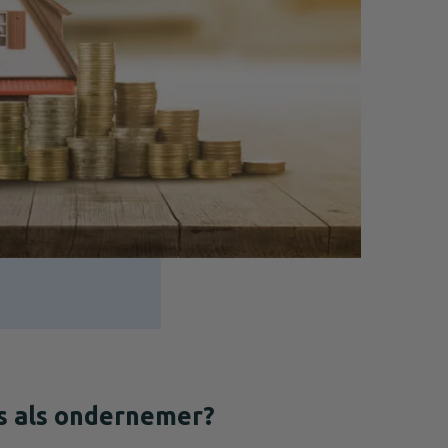
s als ondernemer?